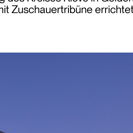
mit Zuschauertribüne errichtet