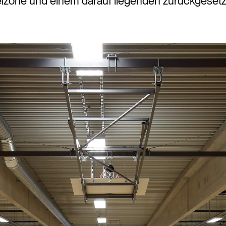
zone und einem darauf liegenden zurückgesetz