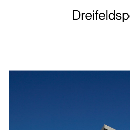
Dreifeldsp