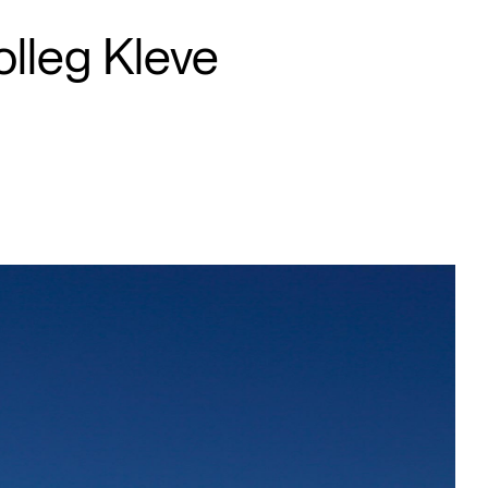
olleg Kleve