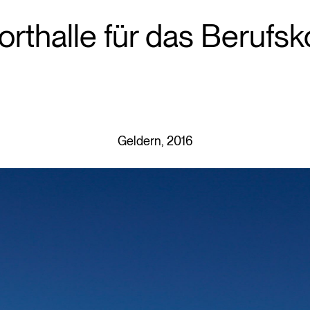
orthalle für das Berufsk
Geldern, 2016