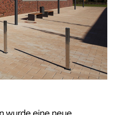
rn wurde eine neue