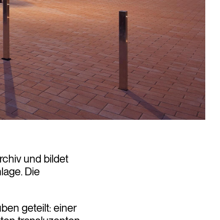
chiv und bildet
lage. Die
en geteilt: einer