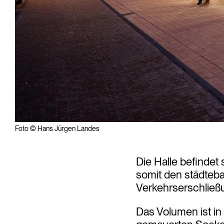
Foto © Hans Jürgen Landes
Die Halle befindet
somit den städteba
Verkehrserschließu
Das Volumen ist in