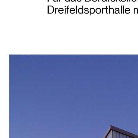
Dreifeldsporthalle 