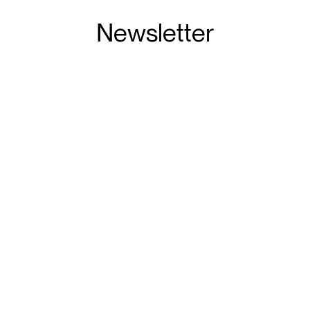
Newsletter