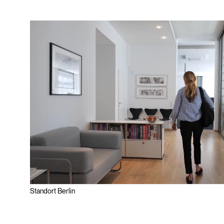
Standort Berlin