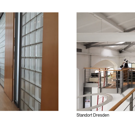
Standort Dresden