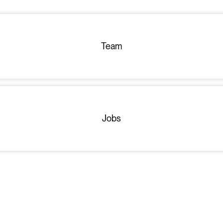
Team
Jobs