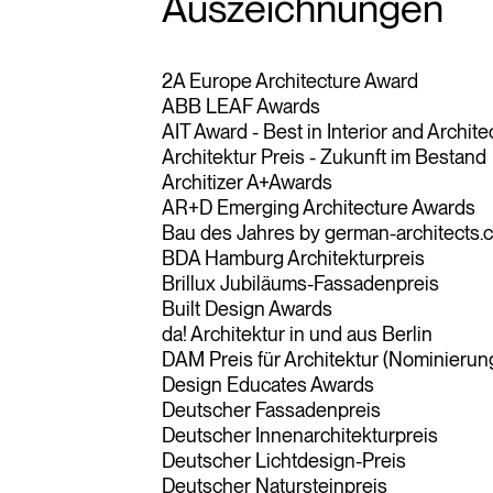
Auszeichnungen
2A Europe Architecture Award
ABB LEAF Awards
AIT Award - Best in Interior and Archite
Architektur Preis - Zukunft im Bestand
Architizer A+Awards
AR+D Emerging Architecture Awards
Bau des Jahres by german-architects.
BDA Hamburg Architekturpreis
Brillux Jubiläums-Fassadenpreis
Built Design Awards
da! Architektur in und aus Berlin
DAM Preis für Architektur (Nominierun
Design Educates Awards
Deutscher Fassadenpreis
Deutscher Innenarchitekturpreis
Deutscher Lichtdesign-Preis
Deutscher Natursteinpreis