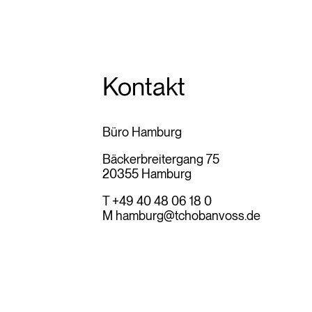
Kontakt
Büro Hamburg
Bäckerbreitergang 75
20355 Hamburg
T +49 40 48 06 18 0
M
hamburg@tchobanvoss.de