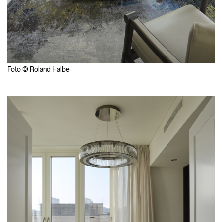
Foto © Roland Halbe