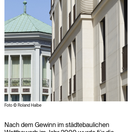
Foto © Roland Halbe
Nach dem Gewinn im städtebaulichen