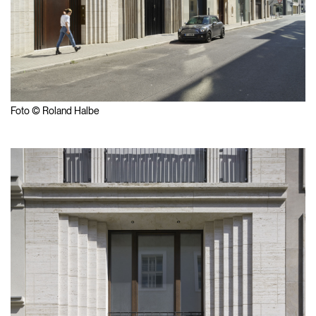
Foto © Roland Halbe