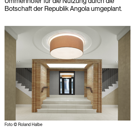
Ummenhofer für die Nutzung durch die
Botschaft der Republik Angola umgeplant.
Foto © Roland Halbe