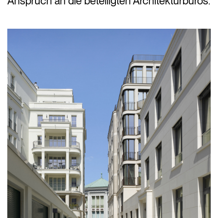
Anspruch an die beteiligten Architekturbüros.