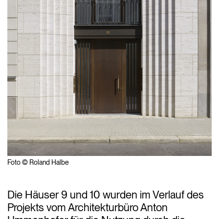
Foto © Roland Halbe
Die Häuser 9 und 10 wurden im Verlauf des
Projekts vom Architekturbüro Anton