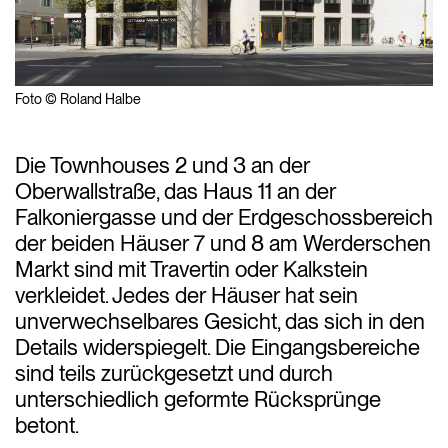
Foto © Roland Halbe
Die Townhouses 2 und 3 an der
Oberwallstraße, das Haus 11 an der
Falkoniergasse und der Erdgeschossbereich
der beiden Häuser 7 und 8 am Werderschen
Markt sind mit Travertin oder Kalkstein
verkleidet. Jedes der Häuser hat sein
unverwechselbares Gesicht, das sich in den
Details widerspiegelt. Die Eingangsbereiche
sind teils zurückgesetzt und durch
unterschiedlich geformte Rücksprünge
betont.