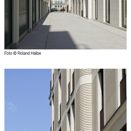
Foto © Roland Halbe