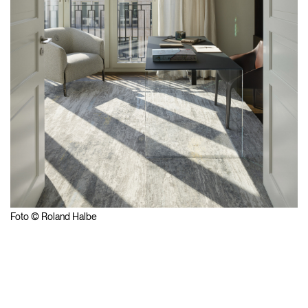
Foto © Roland Halbe