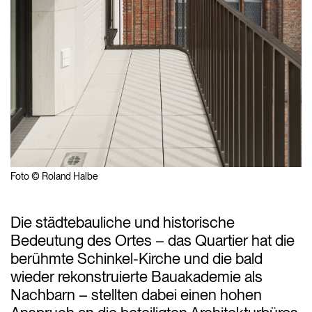
Foto © Roland Halbe
Die städtebauliche und historische
Bedeutung des Ortes – das Quartier hat die
berühmte Schinkel-Kirche und die bald
wieder rekonstruierte Bauakademie als
Nachbarn – stellten dabei einen hohen