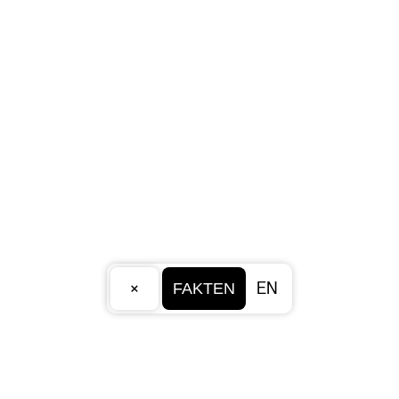
×
EN
FAKTEN