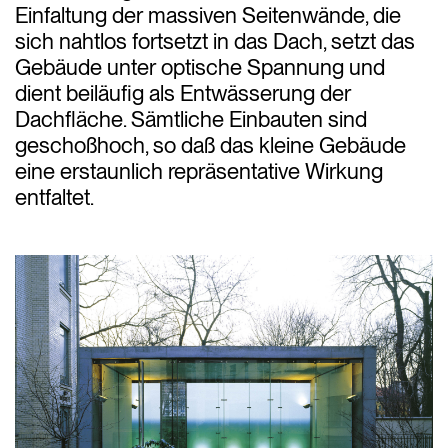
Einfaltung der massiven Seitenwände, die
sich nahtlos fortsetzt in das Dach, setzt das
Gebäude unter optische Spannung und
dient beiläufig als Entwässerung der
Dachfläche. Sämtliche Einbauten sind
geschoßhoch, so daß das kleine Gebäude
eine erstaunlich repräsentative Wirkung
entfaltet.