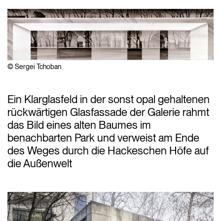
© Sergei Tchoban
Ein Klarglasfeld in der sonst opal gehaltenen
rückwärtigen Glasfassade der Galerie rahmt
das Bild eines alten Baumes im
benachbarten Park und verweist am Ende
des Weges durch die Hackeschen Höfe auf
die Außenwelt