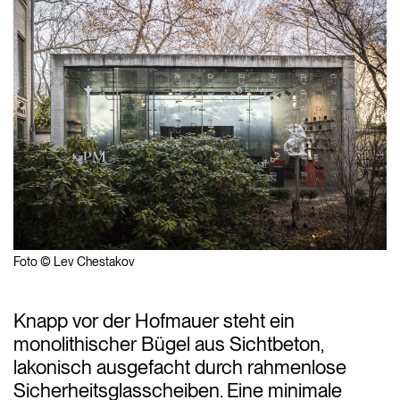
Foto © Lev Chestakov
Knapp vor der Hofmauer steht ein
monolithischer Bügel aus Sichtbeton,
lakonisch ausgefacht durch rahmenlose
Sicherheitsglasscheiben. Eine minimale