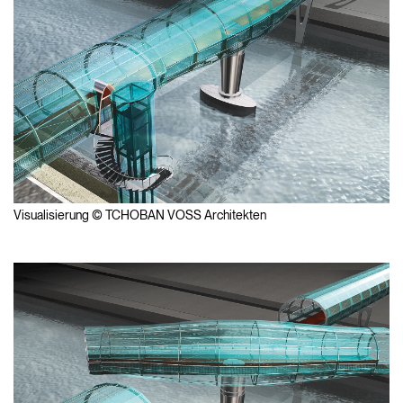
Visualisierung © TCHOBAN VOSS Architekten