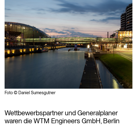
Foto © Daniel Sumesgutner
Wettbewerbspartner und Generalplaner
waren die WTM Engineers GmbH, Berlin