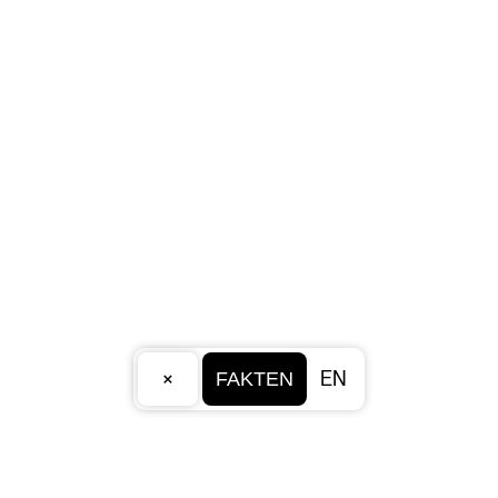
×
EN
FAKTEN