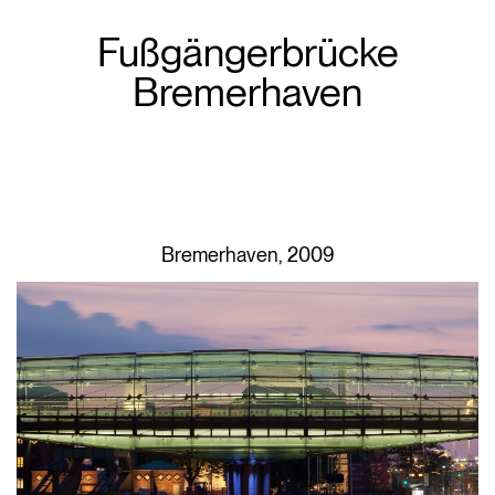
Fußgängerbrücke
Bremerhaven
Bremerhaven, 2009