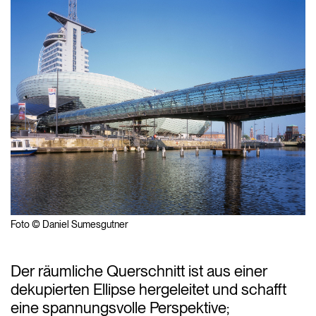
Foto © Daniel Sumesgutner
Der räumliche Querschnitt ist aus einer
dekupierten Ellipse hergeleitet und schafft
eine spannungsvolle Perspektive;