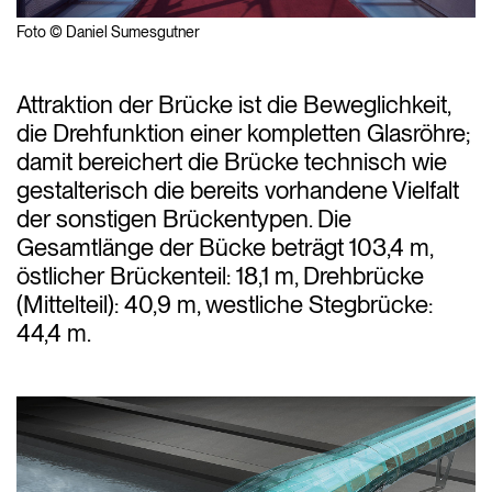
Foto © Daniel Sumesgutner
Attraktion der Brücke ist die Beweglichkeit,
die Drehfunktion einer kompletten Glasröhre;
damit bereichert die Brücke technisch wie
gestalterisch die bereits vorhandene Vielfalt
der sonstigen Brückentypen. Die
Gesamtlänge der Bücke beträgt 103,4 m,
östlicher Brückenteil: 18,1 m, Drehbrücke
(Mittelteil): 40,9 m, westliche Stegbrücke:
44,4 m.