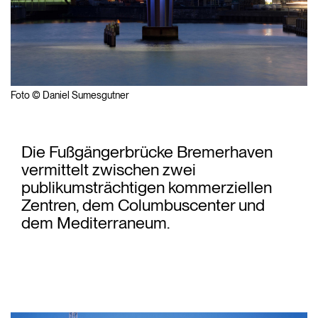
Foto © Daniel Sumesgutner
Die Fußgängerbrücke Bremerhaven
vermittelt zwischen zwei
publikumsträchtigen kommerziellen
Zentren, dem Columbuscenter und
dem Mediterraneum.