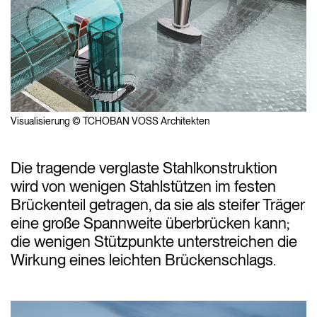
Visualisierung © TCHOBAN VOSS Architekten
Die tragende verglaste Stahlkonstruktion
wird von wenigen Stahlstützen im festen
Brückenteil getragen, da sie als steifer Träger
eine große Spannweite überbrücken kann;
die wenigen Stützpunkte unterstreichen die
Wirkung eines leichten Brückenschlags.