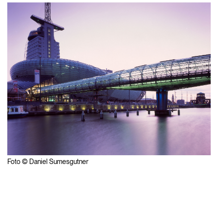
Foto © Daniel Sumesgutner