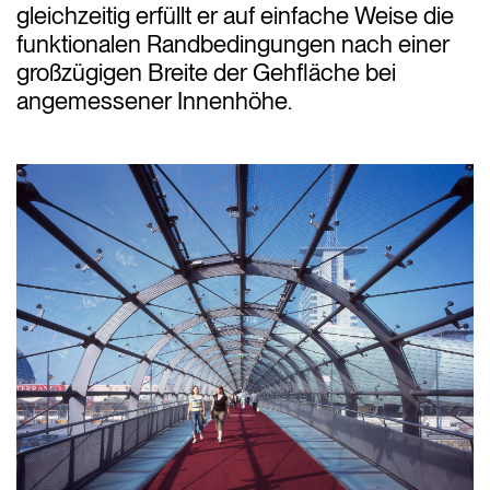
gleichzeitig erfüllt er auf einfache Weise die
funktionalen Randbedingungen nach einer
großzügigen Breite der Gehfläche bei
angemessener Innenhöhe.