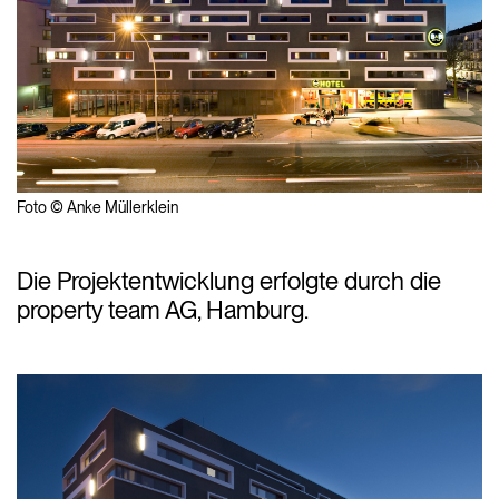
Foto © Anke Müllerklein
Die Projektentwicklung erfolgte durch die
property team AG, Hamburg.