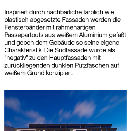
Inspiriert durch nachbarliche farblich wie
plastisch abgesetzte Fassaden werden die
Fensterbänder mit rahmenartigen
Passepartouts aus weißem Aluminium gefaßt
und geben dem Gebäude so seine eigene
Charakteristik. Die Südfassade wurde als
"negativ" zu den Hauptfassaden mit
zurückliegenden dunklen Putzfaschen auf
weißem Grund konzipiert.