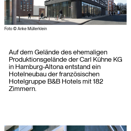
Foto © Anke Müllerklein
Auf dem Gelände des ehemaligen
Produktionsgelände der Carl Kühne KG
in Hamburg-Altona entstand ein
Hotelneubau der französischen
Hotelgruppe B&B Hotels mit 182
Zimmern.