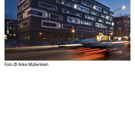
Foto © Anke Müllerklein