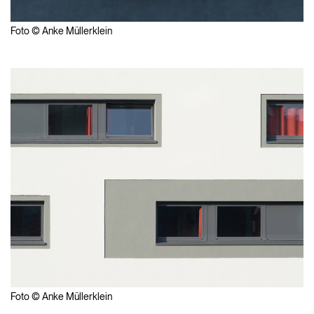
Foto © Anke Müllerklein
Foto © Anke Müllerklein