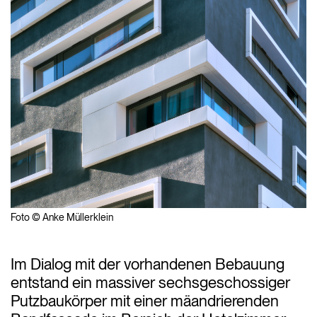
Foto © Anke Müllerklein
Im Dialog mit der vorhandenen Bebauung
entstand ein massiver sechsgeschossiger
Putzbaukörper mit einer mäandrierenden