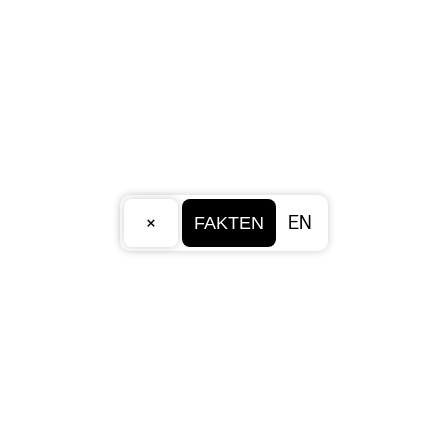
×
EN
FAKTEN