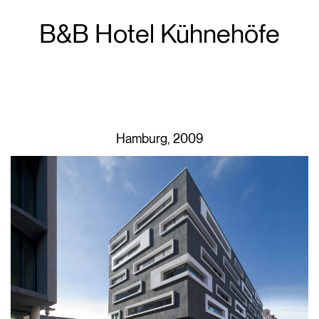
B&B Hotel Kühnehöfe
Hamburg, 2009