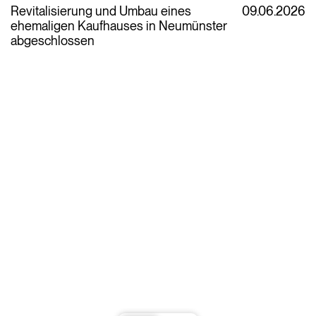
Revitalisierung und Umbau eines
09.06.2026
ehemaligen Kaufhauses in Neumünster
abgeschlossen