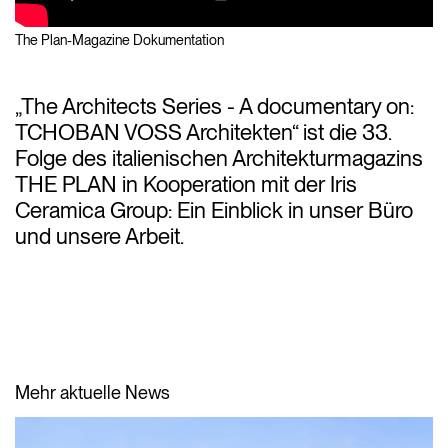
The Plan-Magazine Dokumentation
„The Architects Series - A documentary on:
TCHOBAN VOSS Architekten“ ist die 33.
Folge des italienischen Architekturmagazins
THE PLAN in Kooperation mit der Iris
Ceramica Group: Ein Einblick in unser Büro
und unsere Arbeit.
Mehr aktuelle News