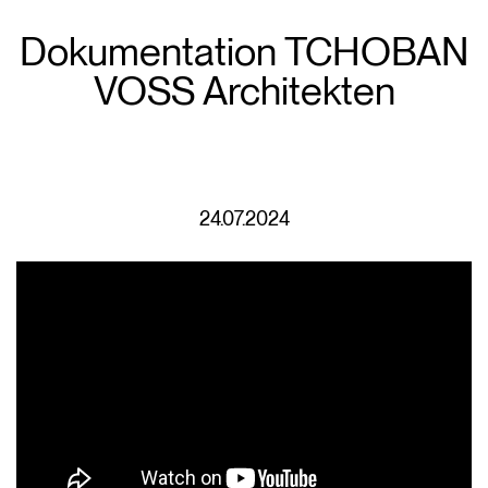
Dokumentation TCHOBAN
VOSS Architekten
24.07.2024