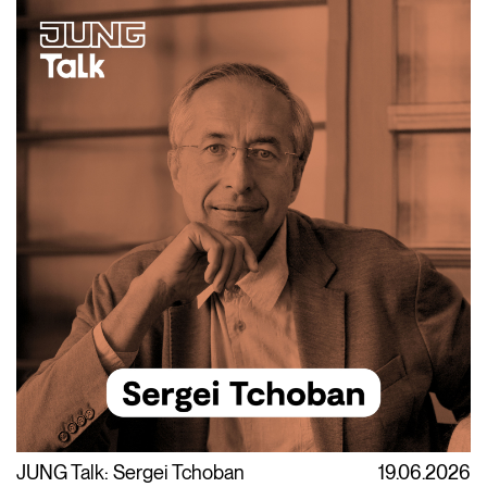
JUNG Talk: Sergei Tchoban
19.06.2026