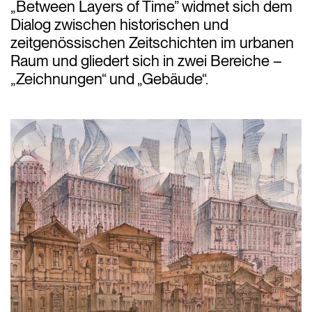
„Between Layers of Time” widmet sich dem
Dialog zwischen historischen und
zeitgenössischen Zeitschichten im urbanen
Raum und gliedert sich in zwei Bereiche –
„Zeichnungen“ und „Gebäude“.