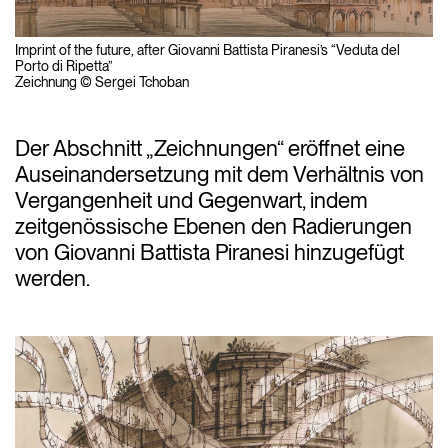
Imprint of the future, after Giovanni Battista Piranesi’s “Veduta del
Porto di Ripetta”
Zeichnung © Sergei Tchoban
Der Abschnitt „Zeichnungen“ eröffnet eine
Auseinandersetzung mit dem Verhältnis von
Vergangenheit und Gegenwart, indem
zeitgenössische Ebenen den Radierungen
von Giovanni Battista Piranesi hinzugefügt
werden.