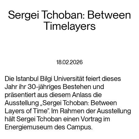
Sergei Tchoban: Between
Timelayers
18.02.2026
Die Istanbul Bilgi Universität feiert dieses
Jahr ihr 30-jähriges Bestehen und
präsentiert aus diesem Anlass die
Ausstellung „Sergei Tchoban: Between
Layers of Time”. Im Rahmen der Ausstellung
hält Sergei Tchoban einen Vortrag im
Energiemuseum des Campus.