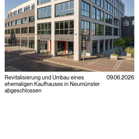
Revitalisierung und Umbau eines
09.06.2026
ehemaligen Kaufhauses in Neumünster
abgeschlossen