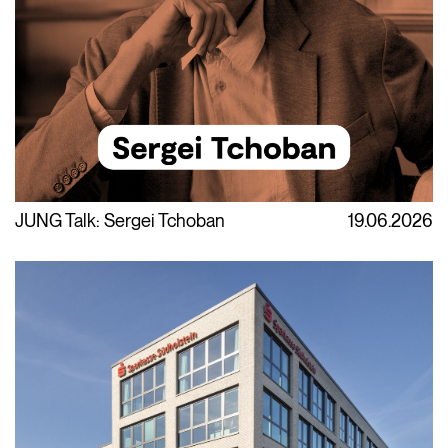
JUNG Talk: Sergei Tchoban
19.06.2026