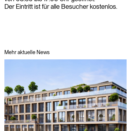
Der Eintritt ist für alle Besucher kostenlos.
Mehr aktuelle News