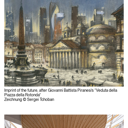
Imprint of the future, after Giovanni Battista Piranesi’s “Veduta della
Piazza della Rotonda”
Zeichnung © Sergei Tchoban