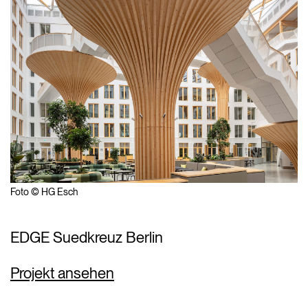
Foto © HG Esch
EDGE Suedkreuz Berlin
Projekt ansehen