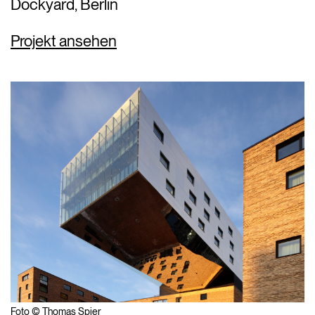
Dockyard, Berlin
Projekt ansehen
Foto © Thomas Spier