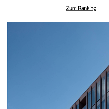
Zum Ranking