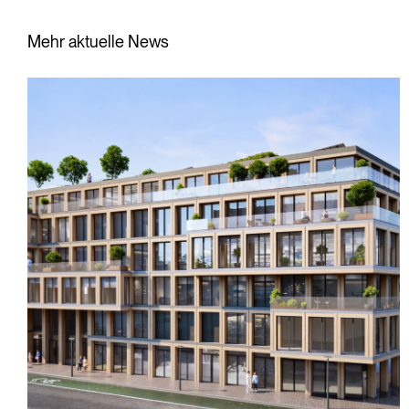
Mehr aktuelle News