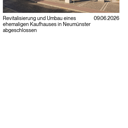
Revitalisierung und Umbau eines
09.06.2026
ehemaligen Kaufhauses in Neumünster
abgeschlossen