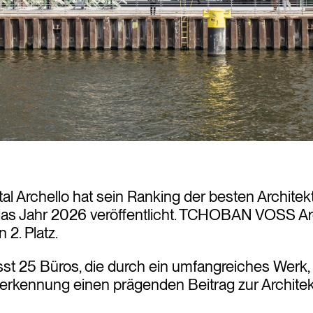
tal Archello hat sein Ranking der besten Archite
das Jahr 2026 veröffentlicht. TCHOBAN VOSS Ar
 2. Platz.
t 25 Büros, die durch ein umfangreiches Werk, re
erkennung einen prägenden Beitrag zur Architek