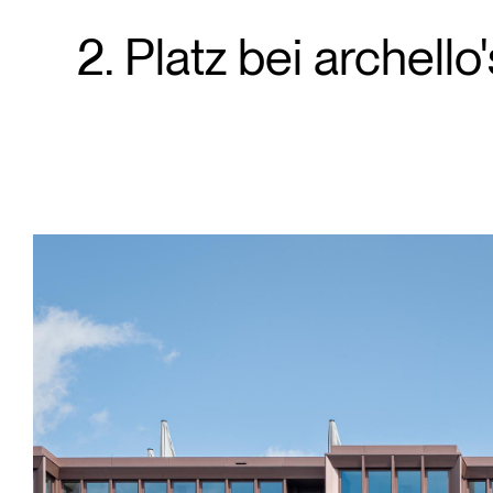
2. Platz bei archel