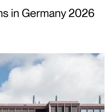
irms in Germany 2026