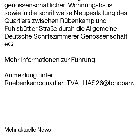
genossenschaftlichen Wohnungsbaus
sowie in die schrittweise Neugestaltung des
Quartiers zwischen Rübenkamp und
Fuhlsbüttler Straße durch die Allgemeine
Deutsche Schiffszimmerer Genossenschaft
eG.
Mehr Informationen zur Führung
Anmeldung unter:
Ruebenkampquartier_TVA_HAS26@tchobanv
Mehr aktuelle News