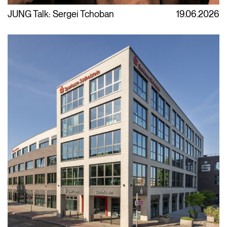
JUNG Talk: Sergei Tchoban
19.06.2026