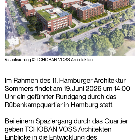
Visualisierung © TCHOBAN VOSS Architekten
Im Rahmen des 11. Hamburger Architektur
Sommers findet am 19. Juni 2026 um 14:00
Uhr ein geführter Rundgang durch das
Rübenkampquartier in Hamburg statt.
Bei einem Spaziergang durch das Quartier
geben TCHOBAN VOSS Architekten
Einblicke in die Entwicklung des