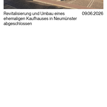
Revitalisierung und Umbau eines
09.06.2026
ehemaligen Kaufhauses in Neumünster
abgeschlossen