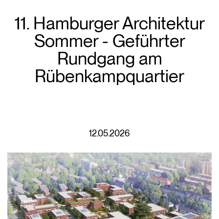
11. Hamburger Architektur
Sommer - Geführter
Rundgang am
Rübenkampquartier
12.05.2026